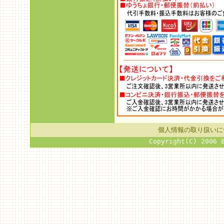
個人情報の取り扱いに
Copyright(C) 2006 