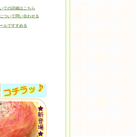
いての詳細はこちら
について問い合わせる
ールですすめる