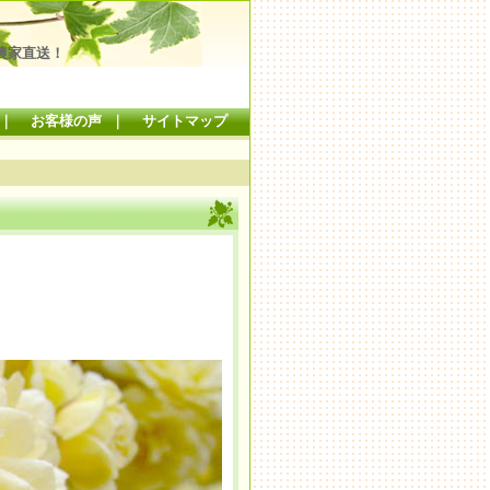
農家直送！
｜
お客様の声
｜
サイトマップ