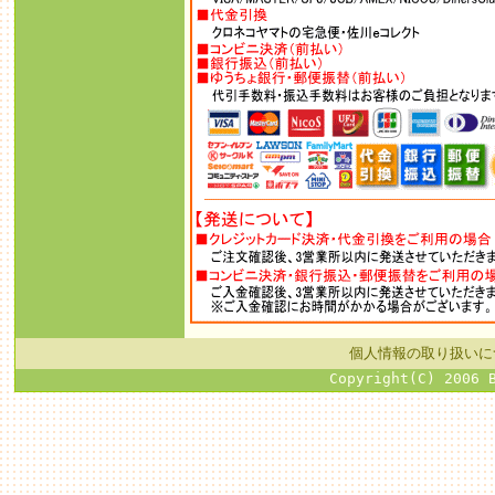
個人情報の取り扱いに
Copyright(C) 2006 